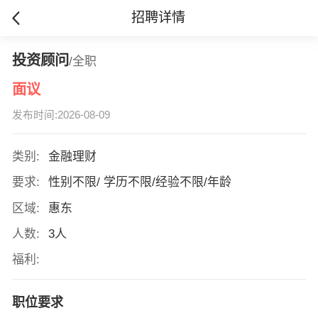
招聘详情
投资顾问
/全职
面议
发布时间:2026-08-09
类别:
金融理财
要求:
性别不限/ 学历不限/经验不限/年龄
区域:
惠东
人数:
3人
福利:
职位要求