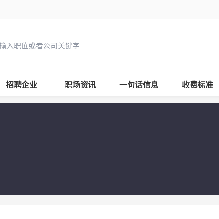
招聘企业
职场资讯
一句话信息
收费标准