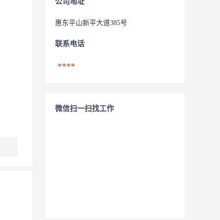
公司地址
惠东平山新平大道385号
联系电话
****
微信扫一扫找工作