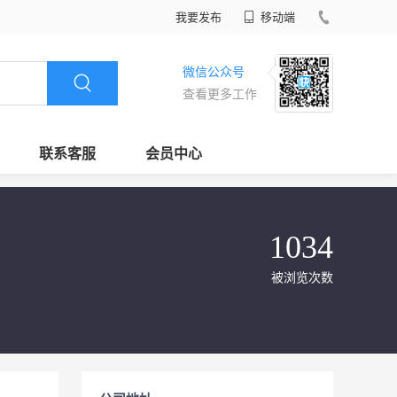
我要发布
移动端
微信公众号
查看更多工作
联系客服
会员中心
1034
被浏览次数